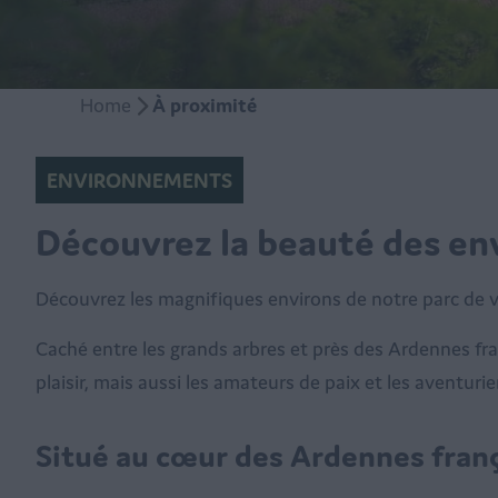
Home
À proximité
ENVIRONNEMENTS
Découvrez la beauté des en
Découvrez les magnifiques environs de notre parc de 
Caché entre les grands arbres et près des Ardennes fra
plaisir, mais aussi les amateurs de paix et les aventuri
Situé au cœur des Ardennes fran