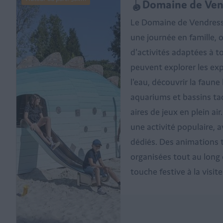
🪀Domaine de Ven
Le Domaine de Vendresse
une journée en famille, 
d'activités adaptées à to
peuvent explorer les exp
l'eau, découvrir la faune
aquariums et bassins tac
aires de jeux en plein ai
une activité populaire, 
dédiés. Des animations
organisées tout au long 
touche festive à la visite