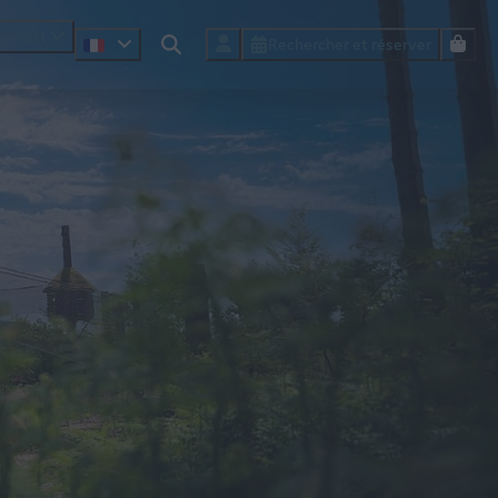
ontact
Rechercher et réserver