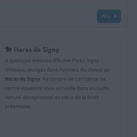
Plus
🐎 Haras de Signy
À quelques minutes d'Arden Parks Signy
l'Abbaye, plongez dans l'univers du cheval au
Haras de Signy
. Partenaire de confiance, ce
centre équestre vous accueille dans un cadre
naturel exceptionnel au cœur de la forêt
ardennaise.