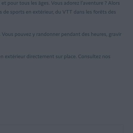
 et pour tous les âges. Vous adorez l'aventure ? Alors
s de sports en extérieur, du VTT dans les forêts des
s. Vous pouvez y randonner pendant des heures, gravir
 en extérieur directement sur place. Consultez nos