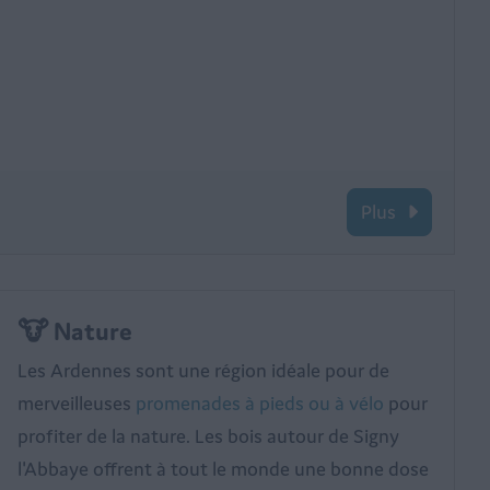
Plus
🐮 Nature
Les Ardennes sont une région idéale pour de
merveilleuses
promenades à pieds ou à vélo
pour
profiter de la nature. Les bois autour de Signy
l'Abbaye offrent à tout le monde une bonne dose