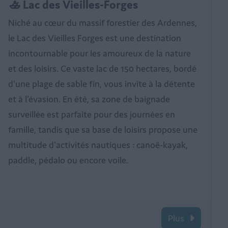
🚣 Lac des Vieilles-Forges
Niché au cœur du massif forestier des Ardennes,
le Lac des Vieilles Forges est une destination
incontournable pour les amoureux de la nature
et des loisirs. Ce vaste lac de 150 hectares, bordé
d'une plage de sable fin, vous invite à la détente
et à l'évasion. En été, sa zone de baignade
surveillée est parfaite pour des journées en
famille, tandis que sa base de loisirs propose une
multitude d'activités nautiques : canoë-kayak,
paddle, pédalo ou encore voile.
Plus