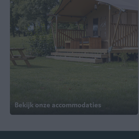
Bekijk onze accommodaties