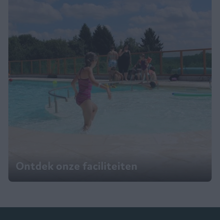
Ontdek onze faciliteiten