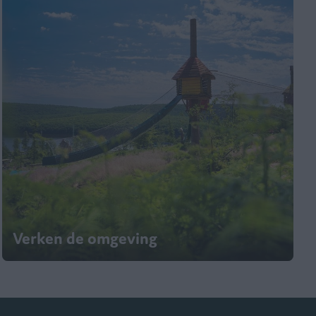
Verken de omgeving