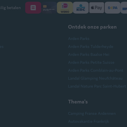
ilig betalen
Ontdek onze parken
Arden Parks
es
Arden Parks Tulderheyde
Arden Parks Baalse Hei
Arden Parks Petite Suisse
Arden Parks Comblain-au-Pont
Landal Glamping Neufchâteau
Landal Nature Parc Saint-Hubert
Thema's
Camping Franse Ardennen
Autovakantie Frankrijk