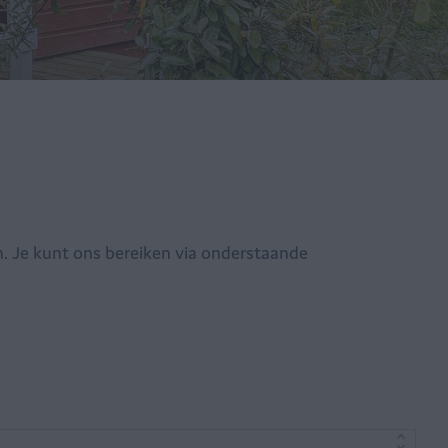
n. Je kunt ons bereiken via onderstaande