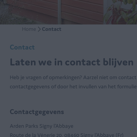
Home
Contact
Contact
Laten we in contact blijven
Heb je vragen of opmerkingen? Aarzel niet om contact 
contactgegevens of door het invullen van het formulie
Contactgegevens
Arden Parks Signy l'Abbaye
Route de la Vénerie 20, 08460 Signy l'Abbaye (Fr)