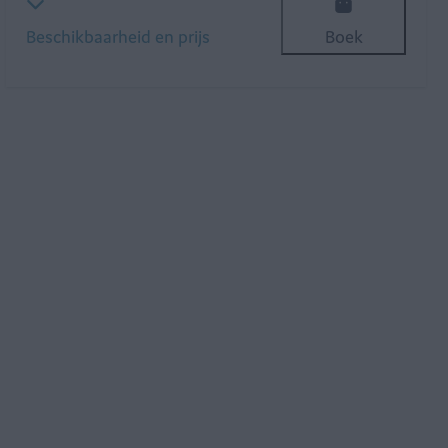
Beschikbaarheid en prijs
Boek